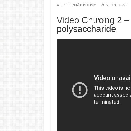
Thanh Huyền Học Hay
March 17, 2021
Video Chương 2 – 
polysaccharide