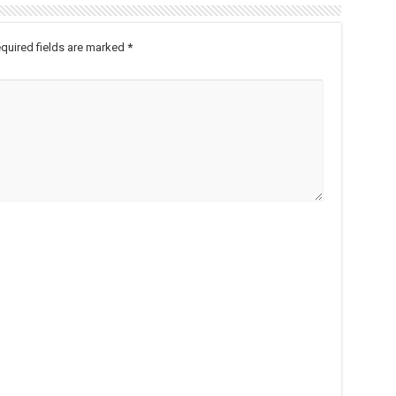
quired fields are marked
*