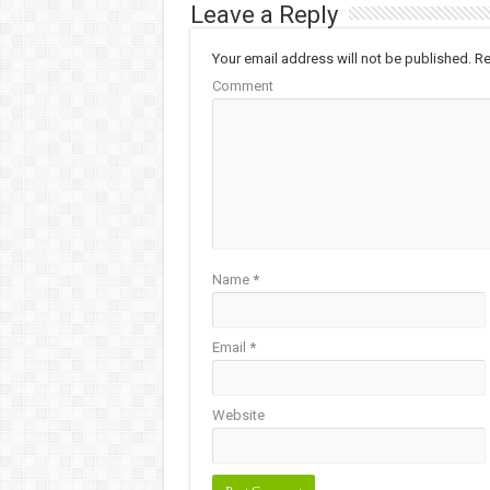
Leave a Reply
Your email address will not be published.
Re
Comment
Name
*
Email
*
Website